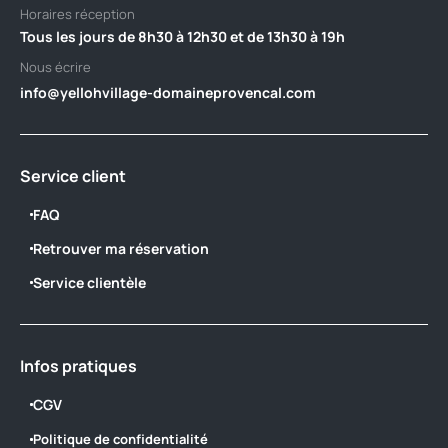
Horaires réception
Tous les jours de 8h30 à 12h30 et de 13h30 à 19h
Nous écrire
info@yellohvillage-domaineprovencal.com
Service client
FAQ
Retrouver ma réservation
Service clientèle
Infos pratiques
CGV
Politique de confidentialité