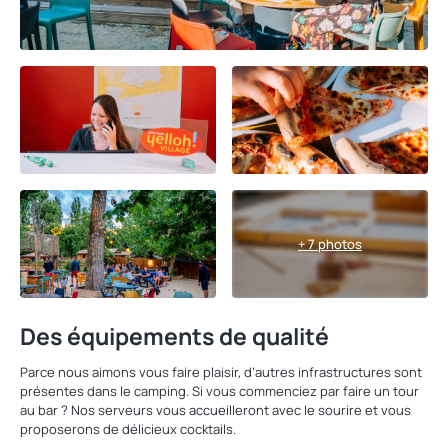
+ 7 photos
Des équipements de qualité
Parce nous aimons vous faire plaisir, d’autres infrastructures sont
présentes dans le camping. Si vous commenciez par faire un tour
au bar ? Nos serveurs vous accueilleront avec le sourire et vous
proposerons de délicieux cocktails.