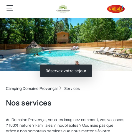
Réservez votre séjour
Camping Domaine Provençal
Services
Nos services
Au Domaine Provençal, vous les imaginez comment, vos vacances
? 100% nature ? Familiales ? Inoubliables ? Oui, mais pas que :
grâce à nos nombreux services que nous mettons à votre