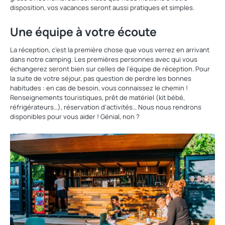
disposition, vos vacances seront aussi pratiques et simples.
Une équipe à votre écoute
La réception, c’est la première chose que vous verrez en arrivant
dans notre camping. Les premières personnes avec qui vous
échangerez seront bien sur celles de l’équipe de réception. Pour
la suite de votre séjour, pas question de perdre les bonnes
habitudes : en cas de besoin, vous connaissez le chemin !
Renseignements touristiques, prêt de matériel (kit bébé,
réfrigérateurs…), réservation d’activités… Nous nous rendrons
disponibles pour vous aider ! Génial, non ?