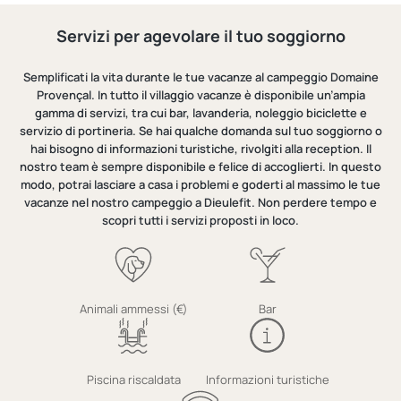
Servizi per agevolare il tuo soggiorno
Semplificati la vita durante le tue vacanze al campeggio Domaine
Provençal. In tutto il villaggio vacanze è disponibile un’ampia
gamma di servizi, tra cui bar, lavanderia, noleggio biciclette e
servizio di portineria. Se hai qualche domanda sul tuo soggiorno o
hai bisogno di informazioni turistiche, rivolgiti alla reception. Il
nostro team è sempre disponibile e felice di accoglierti. In questo
modo, potrai lasciare a casa i problemi e goderti al massimo le tue
vacanze nel nostro campeggio a Dieulefit. Non perdere tempo e
scopri tutti i servizi proposti in loco.
Animali ammessi (€)
Bar
Piscina riscaldata
Informazioni turistiche