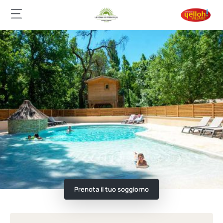
Prenota il tuo soggiorno