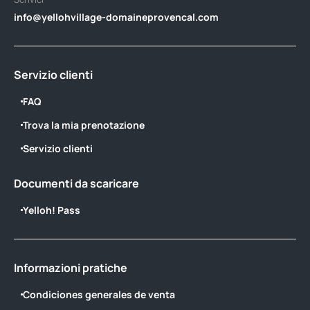
info@yellohvillage-domaineprovencal.com
Servizio clienti
FAQ
Trova la mia prenotazione
Servizio clienti
Documenti da scaricare
Yelloh! Pass
Informazioni pratiche
Condiciones generales de venta