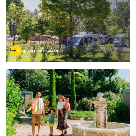
Scopri le nostre piazzole