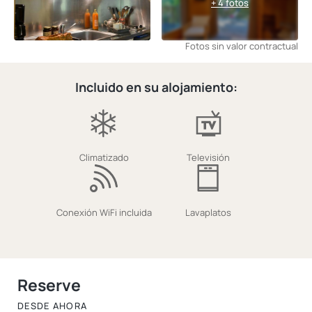
+ 4 fotos
Fotos sin valor contractual
Incluido en su alojamiento:
Climatizado
Televisión
Conexión WiFi incluida
Lavaplatos
Reserve
DESDE AHORA