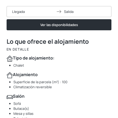
Llegada
Salida
Ver las disponibilidades
Lo que ofrece el alojamiento
EN DETALLE
Tipo de alojamiento:
Chalet
Alojamiento
Superficie de la parcela (m²) : 100
Climatización reversible
Salón
Sofá
Butaca(s)
Mesa y sillas