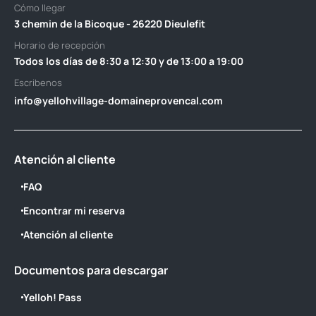
Cómo llegar
3 chemin de la Bicoque - 26220 Dieulefit
Horario de recepción
Todos los días de 8:30 a 12:30 y de 13:00 a 19:00
Escribenos
info@yellohvillage-domaineprovencal.com
Atención al cliente
FAQ
Encontrar mi reserva
Atención al cliente
Documentos para descargar
Yelloh! Pass