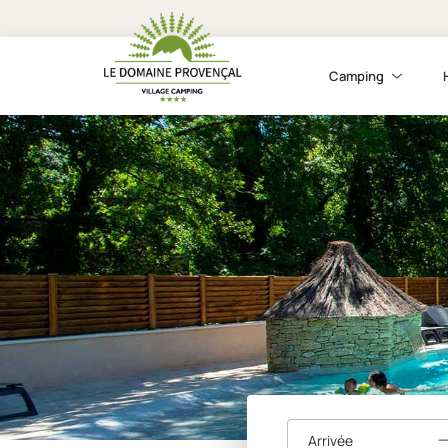
Camping
Arrivée