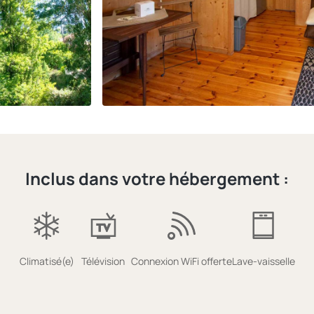
Inclus dans votre hébergement :
Climatisé(e)
Télévision
Connexion WiFi offerte
Lave-vaisselle