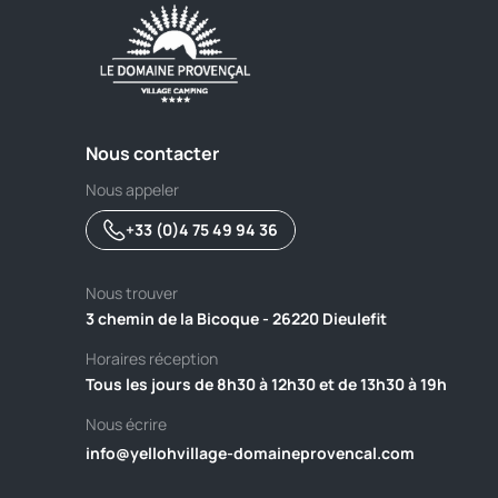
Nous contacter
Nous appeler
+33 (0)4 75 49 94 36
Nous trouver
3 chemin de la Bicoque - 26220 Dieulefit
Horaires réception
Tous les jours de 8h30 à 12h30 et de 13h30 à 19h
Nous écrire
info@yellohvillage-domaineprovencal.com