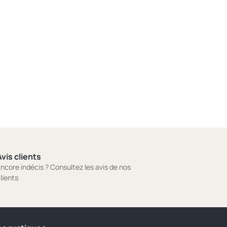
vis clients
ncore indécis ? Consultez les avis de nos
lients