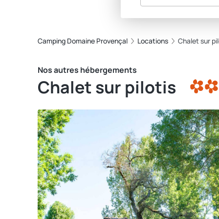
Camping Domaine Provençal
Locations
Chalet sur pil
Nos autres hébergements
Chalet sur pilotis